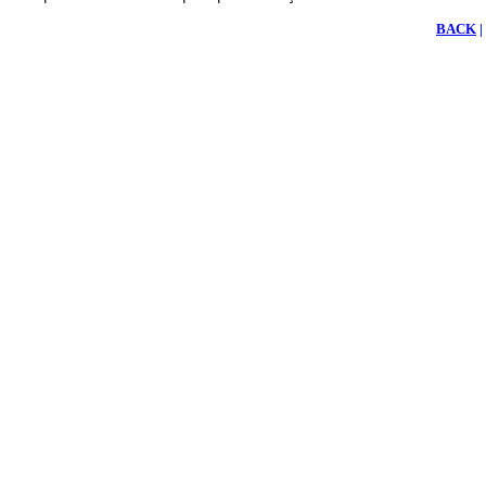
BACK
|