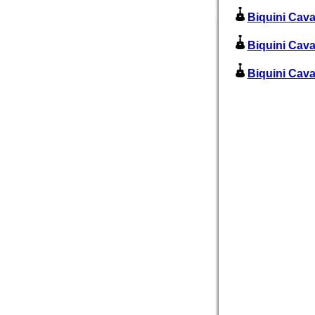
Biquini Cava
Biquini Cava
Biquini Cavad