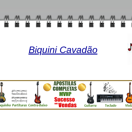
Biquini Cavadão