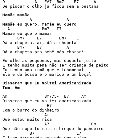
D            A   F#7  Bm7    E7      A

De piscar o olho já ficou sem a pestana
Mamãe,mamãe

           A              A

Mamãe eu quero, mamãe eu quero

  A             Bm7   E7

Mamãe eu quero mamar!

      Bm7     E7       Bm7    E

Dá a chupeta, ai, dá a chupeta

      Bm7     E7          A

Dá a chupeta pro bebê não chorar!
Eu olho as pequenas, mas daquele jeito

E tenho muita pena não ser criança de peito

Eu tenho uma irmã que é fenomenal

Ela é da bossa e o marido é um boçal
Disseram Que Eu Voltei Americanizada

Tom: Am
Am               Bm7/5-  E7     Am

Disseram que eu voltei americanizada

                  E7

Com o burro do dinheiro

                 Am

Que estou muito rica

                 A7                 Dm

Que não suporto mais o breque do pandeiro

           B7                 E7

E fico arrepiada ouvindo uma cuíca
