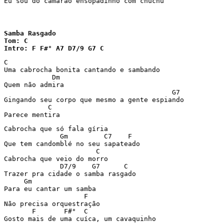
Eu sou do camarão ensopadinho com chuchu
Samba Rasgado

Tom: C

Intro: F F#° A7 D7/9 G7 C
C

Uma cabrocha bonita cantando e sambando

            Dm

Quem não admira

                                          G7

Gingando seu corpo que mesmo a gente espiando

           C

Parece mentira
Cabrocha que só fala gíria

              Gm         C7    F

Que tem candomblé no seu sapateado

                       C

Cabrocha que veio do morro

              D7/9    G7      C

Trazer pra cidade o samba rasgado

     Gm

Para eu cantar um samba

                    F

Não precisa orquestração

       F       F#°  C

Gosto mais de uma cuíca, um cavaquinho
