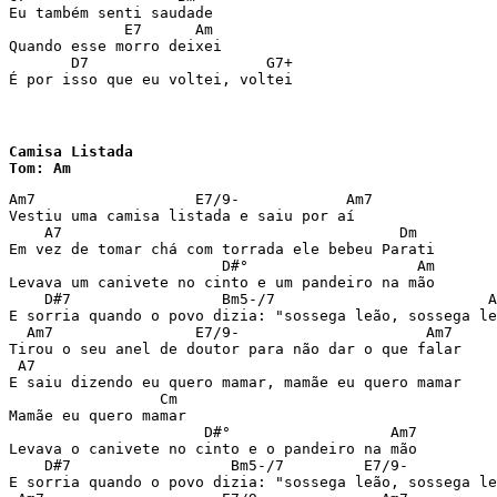
Eu também senti saudade

             E7      Am

Quando esse morro deixei

       D7                    G7+

É por isso que eu voltei, voltei
Camisa Listada

Tom: Am
Am7                  E7/9-            Am7

Vestiu uma camisa listada e saiu por aí

    A7                                      Dm

Em vez de tomar chá com torrada ele bebeu Parati

                        D#°                   Am

Levava um canivete no cinto e um pandeiro na mão

    D#7                 Bm5-/7                        A
E sorria quando o povo dizia: "sossega leão, sossega le
  Am7                E7/9-                     Am7

Tirou o seu anel de doutor para não dar o que falar

 A7

E saiu dizendo eu quero mamar, mamãe eu quero mamar

                 Cm

Mamãe eu quero mamar

                      D#°                  Am7

Levava o canivete no cinto e o pandeiro na mão

    D#7                  Bm5-/7         E7/9-          
E sorria quando o povo dizia: "sossega leão, sossega le