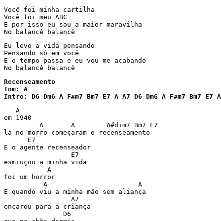
Você foi minha cartilha

Você foi meu ABC

E por isso eu sou a maior maravilha

No balancê balancê
Eu levo a vida pensando

Pensando só em você

E o tempo passa e eu vou me acabando

No balancê balancê
Recenseamento

Tom: A

Intro: D6 Dm6 A F#m7 Bm7 E7 A A7 D6 Dm6 A F#m7 Bm7 E7 A
   A

em 1940

         A       A        A#dim7 Bm7 E7

lá no morro começaram o recenseamento

      E7

E o agente recenseador

                 E7

esmiuçou a minha vida

           A

foi um horror

          A                       A

E quando viu a minha mão sem aliança

                 A7

encarou para a criança

               D6
