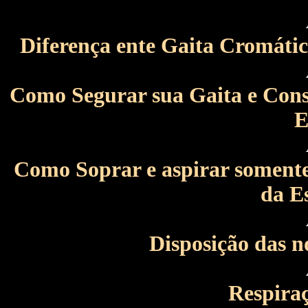
Diferença ente Gaita Cromátic
Como Segurar sua Gaita e Cons
E
Como Soprar e aspirar somente
da E
Disposição das n
Respiraç