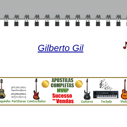
Gilberto Gil