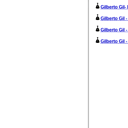
Gilberto Gil-
Gilberto Gil 
Gilberto Gil 
Gilberto Gil 