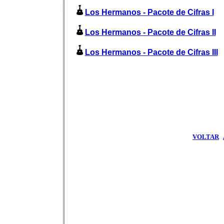
Los Hermanos - Pacote de Cifras I
Los Hermanos - Pacote de Cifras II
Los Hermanos - Pacote de Cifras III
VOLTAR
|