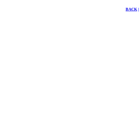
BACK
|