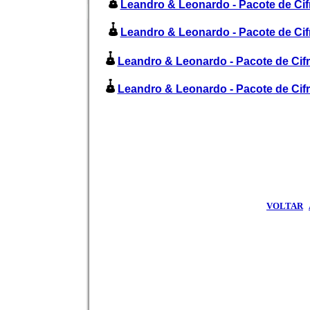
Leandro & Leonardo - Pacote de Cifr
Leandro & Leonardo - Pacote de Cifr
Leandro & Leonardo - Pacote de Cifra
Leandro & Leonardo - Pacote de Cifr
VOLTAR
|