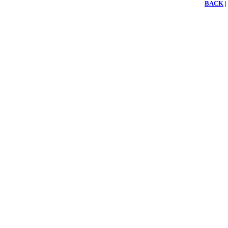
BACK
|