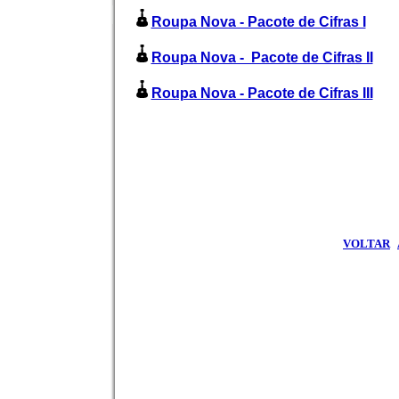
Roupa Nova - Pacote de Cifras I
Roupa Nova - Pacote de Cifras II
Roupa Nova - Pacote de Cifras III
VOLTAR
|