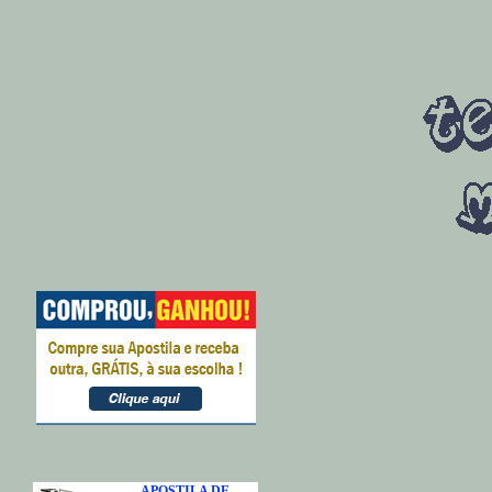
APOSTILA DE